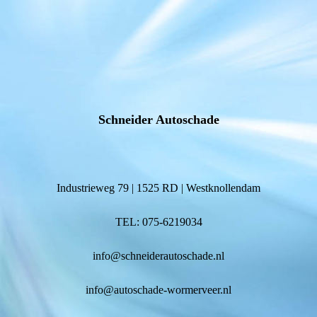
Schneider Autoschade
Industrieweg 79 | 1525 RD | Westknollendam
TEL: 075-6219034
info@schneiderautoschade.nl
info@autoschade-wormerveer.nl