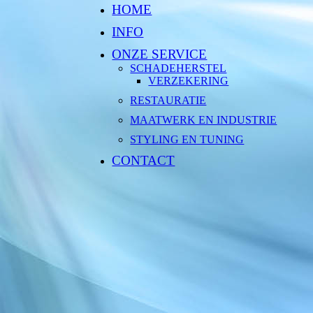
HOME
INFO
ONZE SERVICE
SCHADEHERSTEL
VERZEKERING
RESTAURATIE
MAATWERK EN INDUSTRIE
STYLING EN TUNING
CONTACT