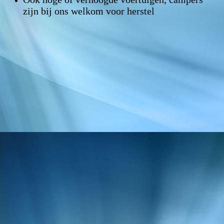
zijn bij ons welkom voor herstel