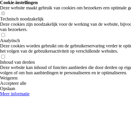
Cookie-instellingen
Deze website maakt gebruik van cookies om bezoekers een optimale ge
Technisch noodzakelijk
Deze cookies zijn noodzakelijk voor de werking van de website, bijvoo
van bezoekers.
Analytisch
Deze cookies worden gebruikt om de gebruikerservaring verder te optim
het volgen van de gebruikersactiviteit op verschillende websites.
Inhoud van derden
Deze website kan inhoud of functies aanbieden die door derden op eige
volgen of om hun aanbiedingen te personaliseren en te optimaliseren.
Weigeren
Accepteer alle
Opslaan
Meer informatie