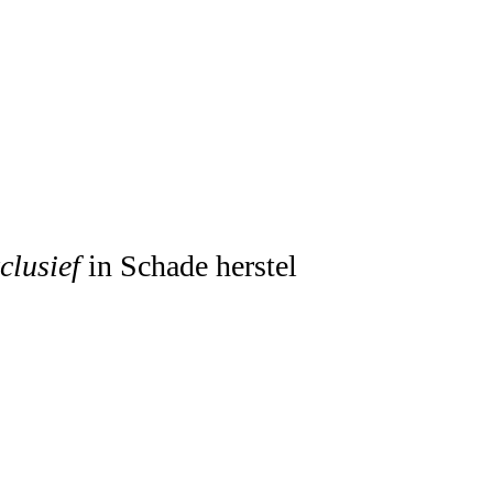
clusief
in Schade herstel