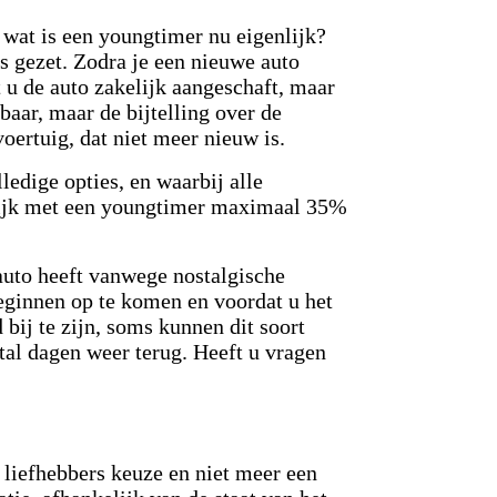
r wat is een youngtimer nu eigenlijk?
is gezet. Zodra je een nieuwe auto
 u de auto zakelijk aangeschaft, maar
baar, maar de bijtelling over de
voertuig, dat niet meer nieuw is.
ledige opties, en waarbij alle
elijk met een youngtimer maximaal 35%
auto heeft vanwege nostalgische
eginnen op te komen en voordat u het
 bij te zijn, soms kunnen dit soort
tal dagen weer terug. Heeft u vragen
 liefhebbers keuze en niet meer een